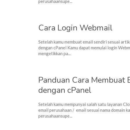
perusahaansupe...
Cara Login Webmail
Setelah kamu membuat email sendiri sesuai art
dengan cPanel Kamu dapat memulai login Webmai
mengetikkan pa...
Panduan Cara Membuat E
dengan cPanel
Setelah kamu mempunyai salah satu layanan Cl
email perusahaan / email sesuai nama domain ka
perusahaansupe...