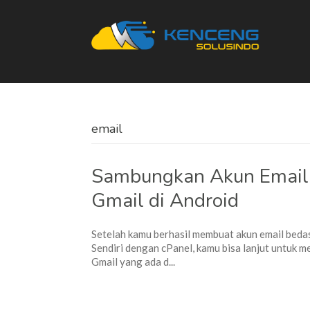
email
Sambungkan Akun Email 
Gmail di Android
Setelah kamu berhasil membuat akun email be
Sendiri dengan cPanel, kamu bisa lanjut untuk 
Gmail yang ada d...