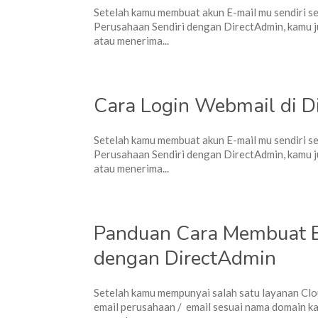
Setelah kamu membuat akun E-mail mu sendiri s
Perusahaan Sendiri dengan DirectAdmin, kamu 
atau menerima...
Cara Login Webmail di D
Setelah kamu membuat akun E-mail mu sendiri s
Perusahaan Sendiri dengan DirectAdmin, kamu 
atau menerima...
Panduan Cara Membuat E
dengan DirectAdmin
Setelah kamu mempunyai salah satu layanan Cl
email perusahaan / email sesuai nama domain ka