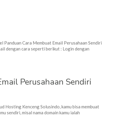
ikel Panduan Cara Membuat Email Perusahaan Sendiri
l dengan cara seperti berikut : Login dengan
mail Perusahaan Sendiri
oud Hosting Kenceng Solusindo, kamu bisa membuat
mu sendiri, misal nama domain kamu ialah