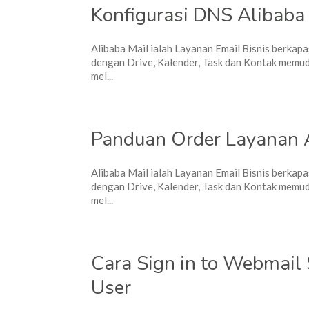
Konfigurasi DNS Alibaba
Alibaba Mail ialah Layanan Email Bisnis berkapa
dengan Drive, Kalender, Task dan Kontak memuda
mel...
Panduan Order Layanan A
Alibaba Mail ialah Layanan Email Bisnis berkapa
dengan Drive, Kalender, Task dan Kontak memuda
mel...
Cara Sign in to Webmail 
User