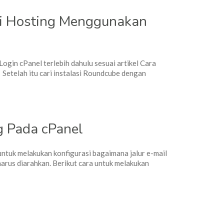
di Hosting Menggunakan
Login cPanel terlebih dahulu sesuai artikel Cara
 Setelah itu cari instalasi Roundcube dengan
g Pada cPanel
 untuk melakukan konfigurasi bagaimana jalur e-mail
arus diarahkan. Berikut cara untuk melakukan