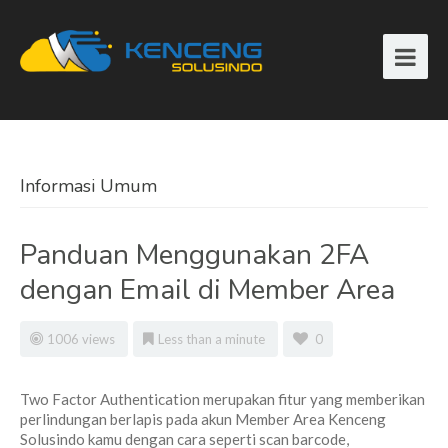
Informasi Umum
Panduan Menggunakan 2FA
dengan Email di Member Area
1006 views
Less than a minute
0
Two Factor Authentication merupakan fitur yang memberikan
perlindungan berlapis pada akun Member Area Kenceng
Solusindo kamu dengan cara seperti scan barcode,