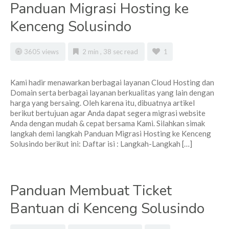
Panduan Migrasi Hosting ke
Kenceng Solusindo
3605 views
2 min , 38 sec read
1
Kami hadir menawarkan berbagai layanan Cloud Hosting dan
Domain serta berbagai layanan berkualitas yang lain dengan
harga yang bersaing. Oleh karena itu, dibuatnya artikel
berikut bertujuan agar Anda dapat segera migrasi website
Anda dengan mudah & cepat bersama Kami. Silahkan simak
langkah demi langkah Panduan Migrasi Hosting ke Kenceng
Solusindo berikut ini: Daftar isi : Langkah-Langkah […]
Panduan Membuat Ticket
Bantuan di Kenceng Solusindo